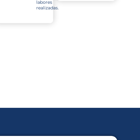
labores
realizadas.