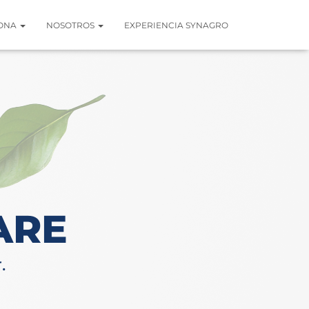
IONA
NOSOTROS
EXPERIENCIA SYNAGRO
ARE
.