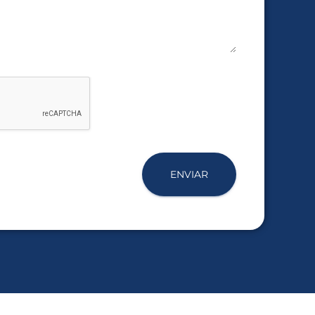
ENVIAR